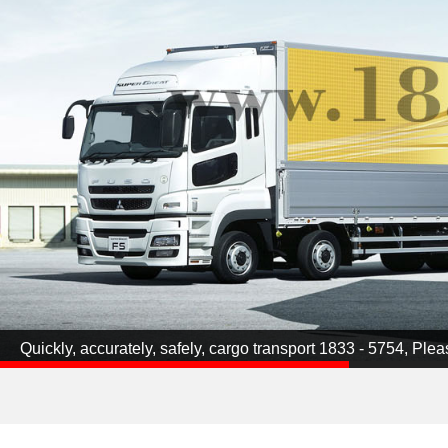
Quickly, accurately, safely, cargo transport 1833 - 5754, Ple