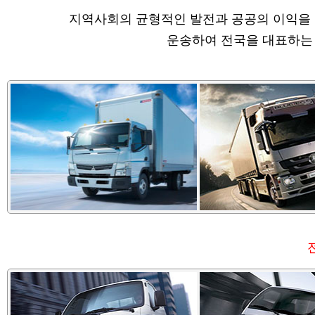
지역사회의 균형적인 발전과 공공의 이익을 
운송하여 전국을 대표하는 